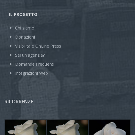
IL PROGETTO
Chi siamo
Donazioni
Visibilità e OnLine Press
Sei un'agenzia?
Domande Frequenti
Integrazioni Web
RICORRENZE