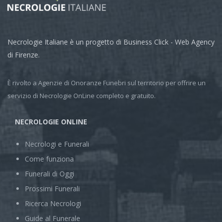
Necrologie Italiane è un progetto di Business Click - Web Agency
di Firenze.
È rivolto a Agenzie di Onoranze Funebri sul territorio per offrire un
servizio di Necrologie OnLine completo e gratuito.
NECROLOGIE ONLINE
Necrologi e Funerali
Come funziona
Funerali di Oggi
Prossimi Funerali
Ricerca Necrologi
Guide al Funerale