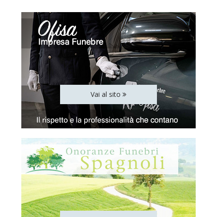
Vai al sito