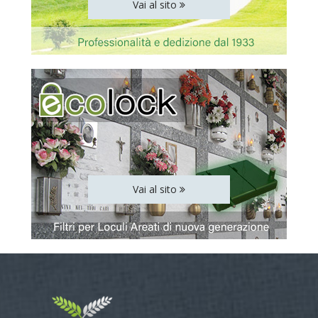
Vai al sito
Vai al sito