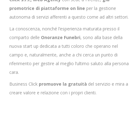
promotrice di piattaforme on line
per la gestione
autonoma di servizi afferenti a questo come ad altri settori.
La conoscenza, nonché l’esperienza maturata presso il
comparto delle
Onoranze Funebri
, sono alla base della
nuova start up dedicata a tutti coloro che operano nel
campo e, naturalmente, anche a chi cerca un punto di
riferimento per gestire al meglio l’ultimo saluto alla persona
cara.
Business Click
promuove la gratuità
del servizio e mira a
creare valore e relazione con i propri clienti.