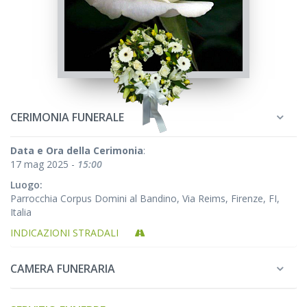
CERIMONIA FUNERALE
Data e Ora della Cerimonia
:
17 mag 2025 -
15:00
Luogo:
Parrocchia Corpus Domini al Bandino, Via Reims, Firenze, FI,
Italia
INDICAZIONI STRADALI
CAMERA FUNERARIA