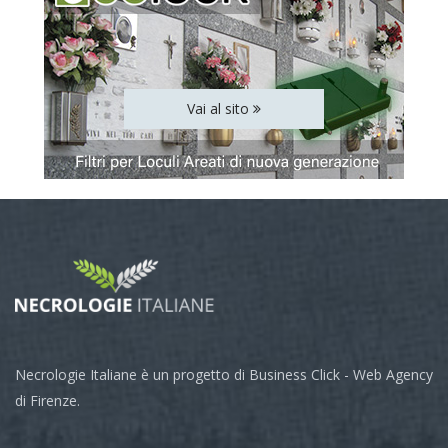
Vai al sito
Necrologie Italiane è un progetto di Business Click - Web Agency
di Firenze.