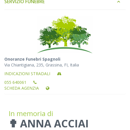
SERVIZIO FUNEBRE
Onoranze Funebri Spagnoli
Via Chiantigiana, 235, Grassina, FI, Italia
INDICAZIONI STRADALI
055 640061
SCHEDA AGENZIA
In memoria di
✟ ANNA ACCIAI