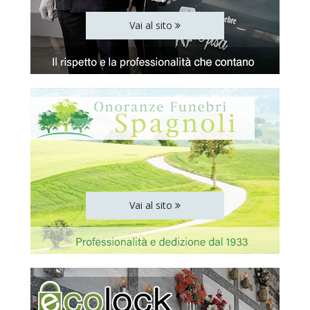
Vai al sito
Vai al sito