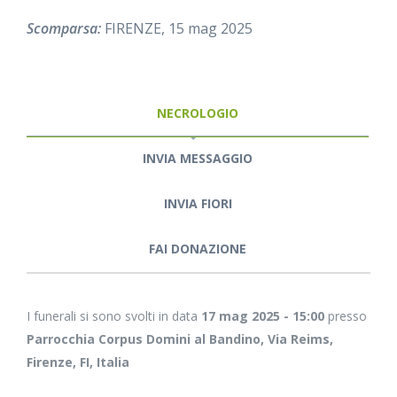
Scomparsa:
FIRENZE, 15 mag 2025
NECROLOGIO
INVIA MESSAGGIO
INVIA FIORI
FAI DONAZIONE
I funerali si sono svolti in data
17 mag 2025 - 15:00
presso
Parrocchia Corpus Domini al Bandino, Via Reims,
Firenze, FI, Italia