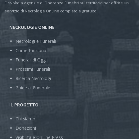
È rivolto a Agenzie di Onoranze Funebri sul territorio per offrire un
servizio di Necrologie OnLine completo e gratuito.
NECROLOGIE ONLINE
Necrologi e Funerali
Come funziona
Funerali di Oggi
Prossimi Funerali
Ricerca Necrologi
Guide al Funerale
IL PROGETTO
Chi siamo
Donazioni
Visibilità e OnLine Press