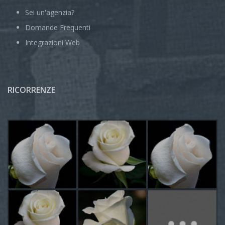
Sei un'agenzia?
Domande Frequenti
Integrazioni Web
RICORRENZE