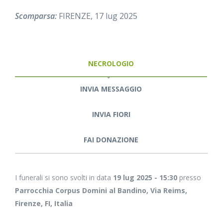
Scomparsa:
FIRENZE, 17 lug 2025
NECROLOGIO
INVIA MESSAGGIO
INVIA FIORI
FAI DONAZIONE
I funerali si sono svolti in data
19 lug 2025 - 15:30
presso
Parrocchia Corpus Domini al Bandino, Via Reims,
Firenze, FI, Italia