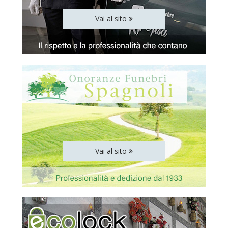
Vai al sito
Vai al sito