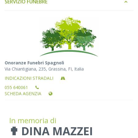
SERVIZIO FUNEBRE
Onoranze Funebri Spagnoli
Via Chiantigiana, 235, Grassina, FI, Italia
INDICAZIONI STRADALI
055 640061
SCHEDA AGENZIA
In memoria di
✟ DINA MAZZEI