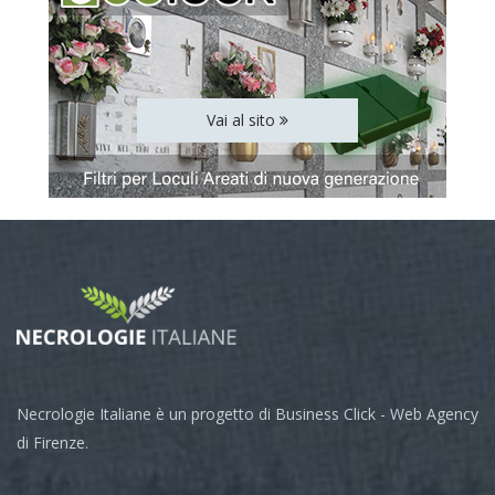
Vai al sito
Necrologie Italiane è un progetto di Business Click - Web Agency
di Firenze.