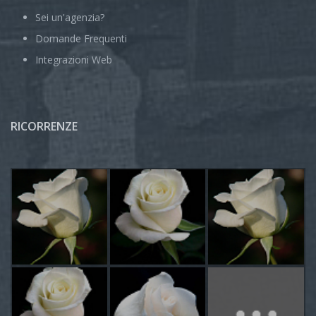
Sei un'agenzia?
Domande Frequenti
Integrazioni Web
RICORRENZE