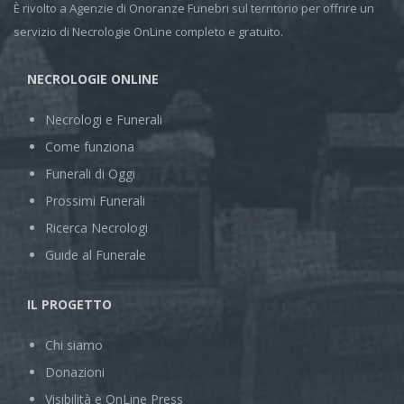
È rivolto a Agenzie di Onoranze Funebri sul territorio per offrire un
servizio di Necrologie OnLine completo e gratuito.
NECROLOGIE ONLINE
Necrologi e Funerali
Come funziona
Funerali di Oggi
Prossimi Funerali
Ricerca Necrologi
Guide al Funerale
IL PROGETTO
Chi siamo
Donazioni
Visibilità e OnLine Press