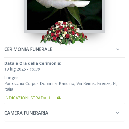
CERIMONIA FUNERALE
Data e Ora della Cerimonia
:
19 lug 2025 -
15:30
Luogo:
Parrocchia Corpus Domini al Bandino, Via Reims, Firenze, FI,
Italia
INDICAZIONI STRADALI
CAMERA FUNERARIA