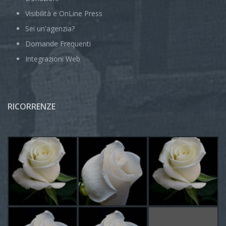
Visibilità e OnLine Press
Sei un'agenzia?
Domande Frequenti
Integrazioni Web
RICORRENZE