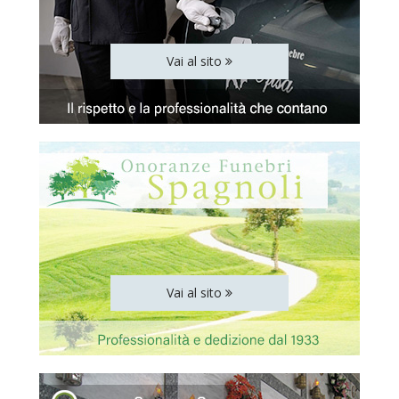
Vai al sito
Vai al sito