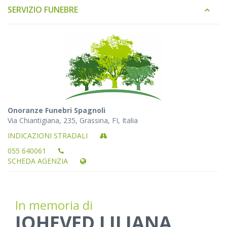
SERVIZIO FUNEBRE
Onoranze Funebri Spagnoli
Via Chiantigiana, 235, Grassina, FI, Italia
INDICAZIONI STRADALI
055 640061
SCHEDA AGENZIA
In memoria di
JOHEVED LILIANA