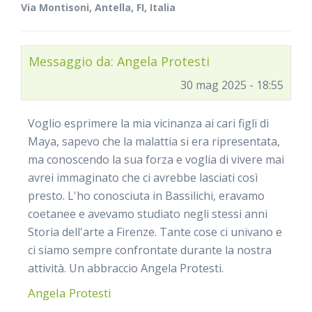
Via Montisoni, Antella, FI, Italia
Messaggio da: Angela Protesti
30 mag 2025 - 18:55
Voglio esprimere la mia vicinanza ai cari figli di
Maya, sapevo che la malattia si era ripresentata,
ma conoscendo la sua forza e voglia di vivere mai
avrei immaginato che ci avrebbe lasciati così
presto. L'ho conosciuta in Bassilichi, eravamo
coetanee e avevamo studiato negli stessi anni
Storia dell'arte a Firenze. Tante cose ci univano e
ci siamo sempre confrontate durante la nostra
attività. Un abbraccio Angela Protesti.
Angela Protesti