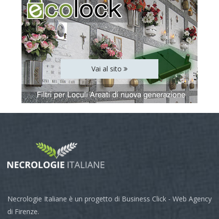
Vai al sito
Necrologie Italiane è un progetto di Business Click - Web Agency
di Firenze.