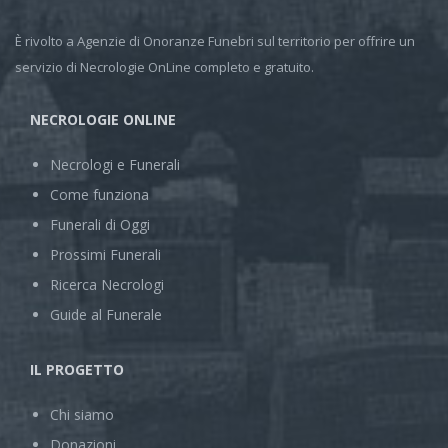
È rivolto a Agenzie di Onoranze Funebri sul territorio per offrire un
servizio di Necrologie OnLine completo e gratuito.
NECROLOGIE ONLINE
Necrologi e Funerali
Come funziona
Funerali di Oggi
Prossimi Funerali
Ricerca Necrologi
Guide al Funerale
IL PROGETTO
Chi siamo
Donazioni