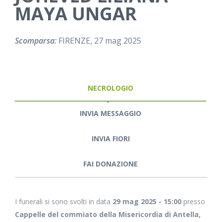
MAYA UNGAR
Scomparsa:
FIRENZE, 27 mag 2025
NECROLOGIO
INVIA MESSAGGIO
INVIA FIORI
FAI DONAZIONE
I funerali si sono svolti in data
29 mag 2025 - 15:00
presso
Cappelle del commiato della Misericordia di Antella,