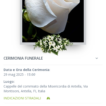
CERIMONIA FUNERALE
Data e Ora della Cerimonia
:
29 mag 2025 -
15:00
Luogo:
Cappelle del commiato della Misericordia di Antella, Via
Montisoni, Antella, FI, Italia
INDICAZIONI STRADALI