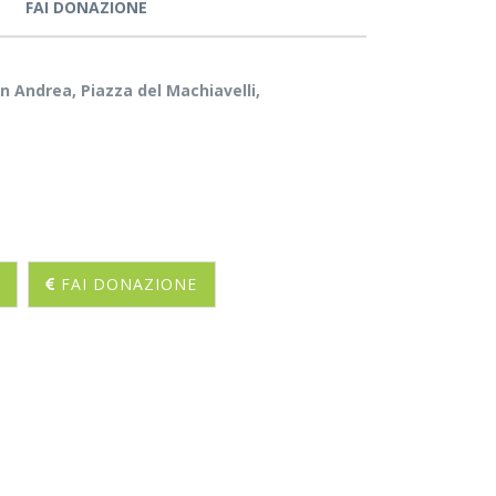
FAI DONAZIONE
n Andrea, Piazza del Machiavelli,
FAI DONAZIONE