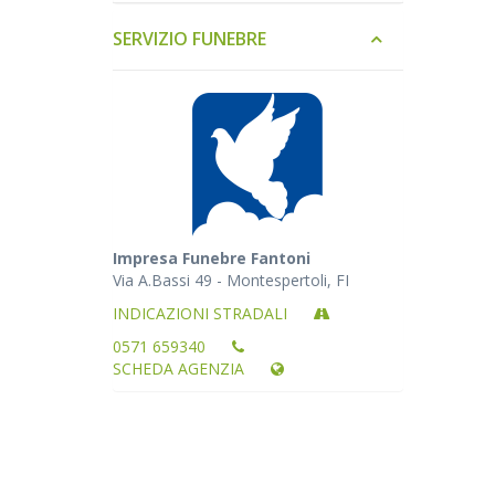
SERVIZIO FUNEBRE
Impresa Funebre Fantoni
Via A.Bassi 49 - Montespertoli, FI
INDICAZIONI STRADALI
0571 659340
SCHEDA AGENZIA