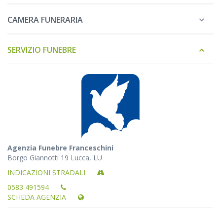
CAMERA FUNERARIA
SERVIZIO FUNEBRE
Agenzia Funebre Franceschini
Borgo Giannotti 19 Lucca, LU
INDICAZIONI STRADALI
0583 491594
SCHEDA AGENZIA