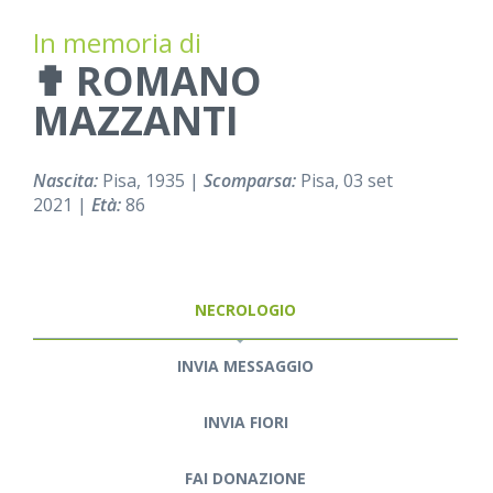
In memoria di
✟ ROMANO
MAZZANTI
Nascita:
Pisa, 1935 |
Scomparsa:
Pisa, 03 set
2021 |
Età:
86
NECROLOGIO
INVIA MESSAGGIO
INVIA FIORI
FAI DONAZIONE