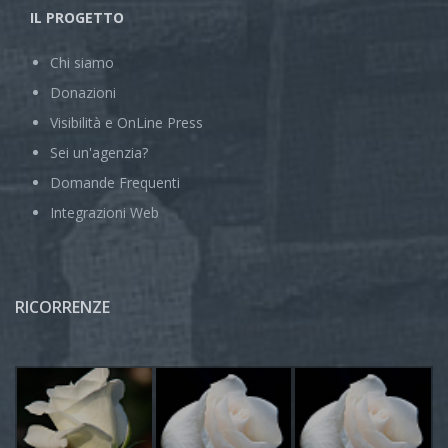
IL PROGETTO
Chi siamo
Donazioni
Visibilità e OnLine Press
Sei un'agenzia?
Domande Frequenti
Integrazioni Web
RICORRENZE