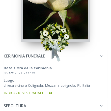
CERIMONIA FUNERALE
Data e Ora della Cerimonia
:
06 set 2021 -
11:30
Luogo:
chiesa vicino a Colignola, Mezzana-colignola, PI, Italia
INDICAZIONI STRADALI
SEPOLTURA