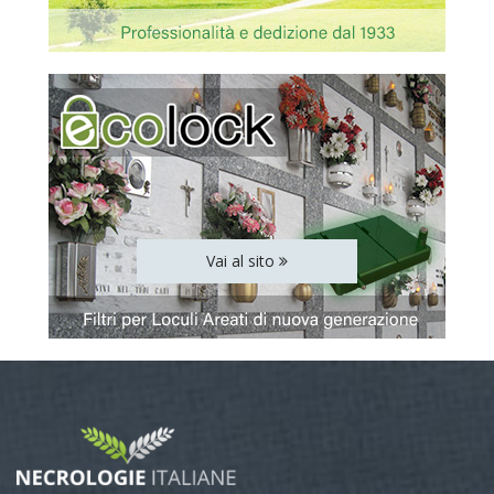
Vai al sito