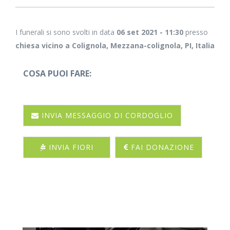
I funerali si sono svolti in data
06 set 2021 - 11:30
presso
chiesa vicino a Colignola, Mezzana-colignola, PI, Italia
COSA PUOI FARE:
INVIA MESSAGGIO DI CORDOGLIO
INVIA FIORI
FAI DONAZIONE