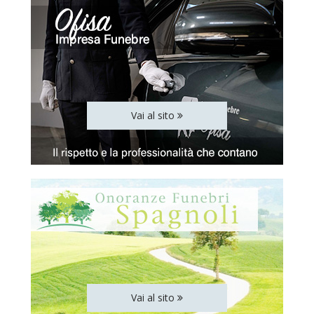
Vai al sito
Vai al sito