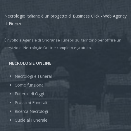
Necrologie Italiane è un progetto di Business Click - Web Agency
di Firenze.
È rivolto a Agenzie di Onoranze Funebri sul territorio per offrire un
servizio di Necrologie OnLine completo e gratuito.
NECROLOGIE ONLINE
Necrologi e Funerali
Come funziona
Funerali di Oggi
Prossimi Funerali
Ricerca Necrologi
Guide al Funerale