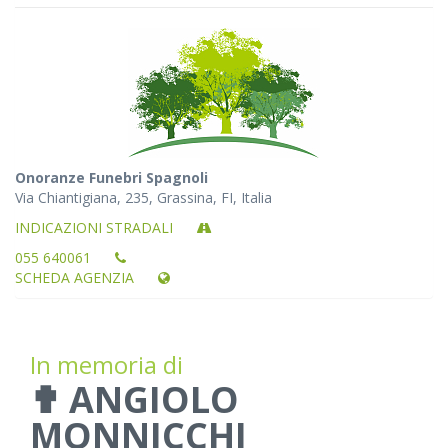
Onoranze Funebri Spagnoli
Via Chiantigiana, 235, Grassina, FI, Italia
INDICAZIONI STRADALI
055 640061
SCHEDA AGENZIA
In memoria di
✟ ANGIOLO
MONNICCHI