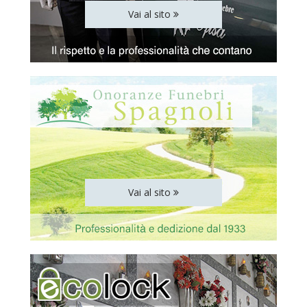
Vai al sito
Vai al sito