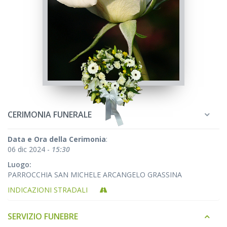
CERIMONIA FUNERALE
Data e Ora della Cerimonia
:
06 dic 2024 -
15:30
Luogo:
PARROCCHIA SAN MICHELE ARCANGELO GRASSINA
INDICAZIONI STRADALI
SERVIZIO FUNEBRE