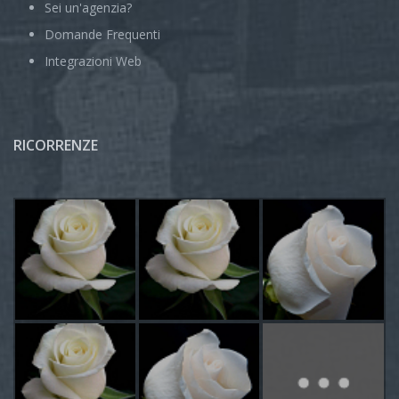
Sei un'agenzia?
Domande Frequenti
Integrazioni Web
RICORRENZE