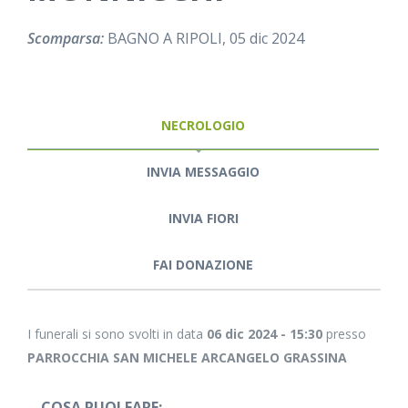
Scomparsa:
BAGNO A RIPOLI, 05 dic 2024
NECROLOGIO
INVIA MESSAGGIO
INVIA FIORI
FAI DONAZIONE
I funerali si sono svolti in data
06 dic 2024 - 15:30
presso
PARROCCHIA SAN MICHELE ARCANGELO GRASSINA
COSA PUOI FARE: