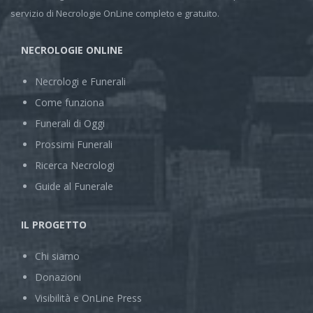
servizio di Necrologie OnLine completo e gratuito.
NECROLOGIE ONLINE
Necrologi e Funerali
Come funziona
Funerali di Oggi
Prossimi Funerali
Ricerca Necrologi
Guide al Funerale
IL PROGETTO
Chi siamo
Donazioni
Visibilità e OnLine Press